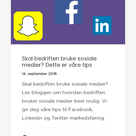
Skal bedriften bruke sosiale
medier? Dette er våre tips
14. september 2018
Skal bedriften bruke sosiale medier?
Les bloggen om hvordan bedriften
bruker sosiale medier best mulig: Vi
gir deg våre tips til Facebook,
Linkedin og Twitter markedsføring.