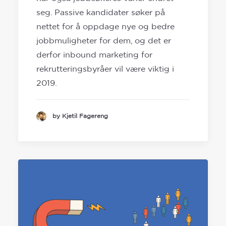
seg. Passive kandidater søker på
nettet for å oppdage nye og bedre
jobbmuligheter for dem, og det er
derfor inbound marketing for
rekrutteringsbyråer vil være viktig i
2019.
by Kjetil Fagereng