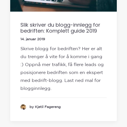
Slik skriver du blogg-innlegg for
bedriften: Komplett guide 2019
14. januar 2019
Skrive blogg for bedriften? Her er alt
du trenger å vite for å komme i gang
:) Oppnå mer trafikk, få flere leads og
posisjonere bedriften som en ekspert
med bedrift-blogg. Last ned mal for
blogginnlegg.
by Kjetil Fagereng