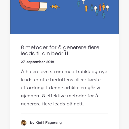
8 metoder for å generere flere
leads til din bedrift
27. september 2018
Å ha en jevn strøm med trafikk og nye
leads er ofte bedriftens aller største
utfordring. I denne artikkelen går vi
gjennom 8 effektive metoder for å
generere flere leads på nett.
by Kjetil Fagereng