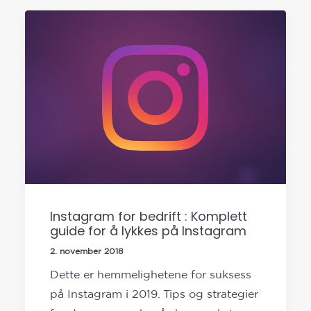
Instagram for bedrift : Komplett
guide for å lykkes på Instagram
2. november 2018
Dette er hemmelighetene for suksess
på Instagram i 2019. Tips og strategier