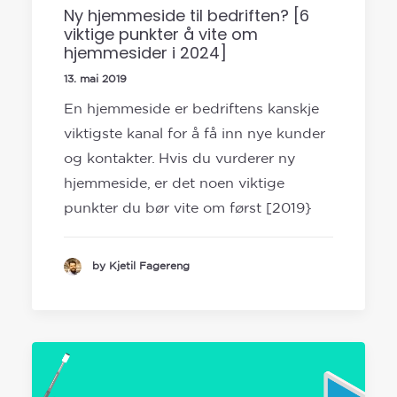
Ny hjemmeside til bedriften? [6
viktige punkter å vite om
hjemmesider i 2024]
13. mai 2019
En hjemmeside er bedriftens kanskje
viktigste kanal for å få inn nye kunder
og kontakter. Hvis du vurderer ny
hjemmeside, er det noen viktige
punkter du bør vite om først [2019}
by Kjetil Fagereng