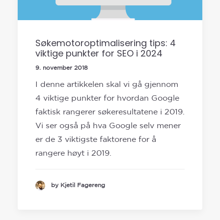
Søkemotoroptimalisering tips: 4
viktige punkter for SEO i 2024
9. november 2018
I denne artikkelen skal vi gå gjennom
4 viktige punkter for hvordan Google
faktisk rangerer søkeresultatene i 2019.
Vi ser også på hva Google selv mener
er de 3 viktigste faktorene for å
rangere høyt i 2019.
by Kjetil Fagereng