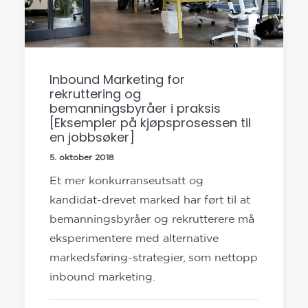
Inbound Marketing for
rekruttering og
bemanningsbyråer i praksis
[Eksempler på kjøpsprosessen til
en jobbsøker]
5. oktober 2018
Et mer konkurranseutsatt og
kandidat-drevet marked har ført til at
bemanningsbyråer og rekrutterere må
eksperimentere med alternative
markedsføring-strategier, som nettopp
inbound marketing.