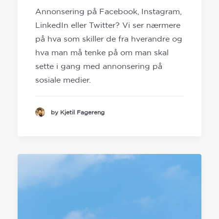
Annonsering på Facebook, Instagram,
LinkedIn eller Twitter? Vi ser nærmere
på hva som skiller de fra hverandre og
hva man må tenke på om man skal
sette i gang med annonsering på
sosiale medier.
by Kjetil Fagereng