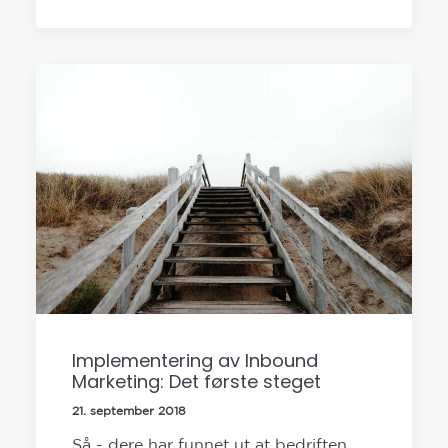
Implementering av Inbound
Marketing: Det første steget
21. september 2018
Så - dere har funnet ut at bedriften