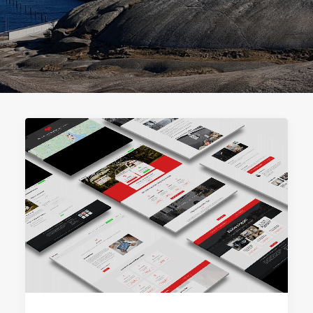
SEARCH