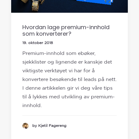
Hvordan lage premium-innhold
som konverterer?
19. oktober 2018
Premium-innhold som ebøker,
sjekklister og lignende er kanskje det
viktigste verktøyet vi har for å
konvertere besøkende til leads på nett.
I denne artikkelen gir vi deg våre tips
til å lykkes med utvikling av premium-
innhold.
by Kjetil Fagereng