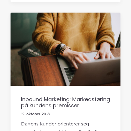
Inbound Marketing: Markedsføring
på kundens premisser
12. oktober 2018
Dagens kunder orienterer seg