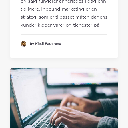
og salg fungerer annerledes i dag enn
tidligere. Inbound marketing er en
strategi som er tilpasset måten dagens
kunder kjøper varer og tjenester på.
by Kjetil Fagereng