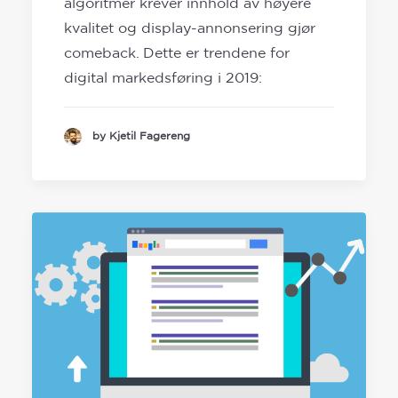
algoritmer krever innhold av høyere
kvalitet og display-annonsering gjør
comeback. Dette er trendene for
digital markedsføring i 2019:
by Kjetil Fagereng