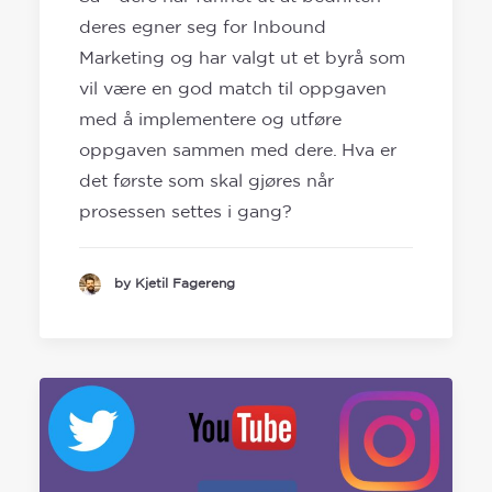
deres egner seg for Inbound
Marketing og har valgt ut et byrå som
vil være en god match til oppgaven
med å implementere og utføre
oppgaven sammen med dere. Hva er
det første som skal gjøres når
prosessen settes i gang?
by Kjetil Fagereng