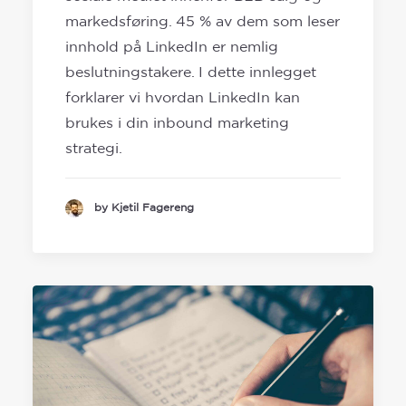
markedsføring. 45 % av dem som leser
innhold på LinkedIn er nemlig
beslutningstakere. I dette innlegget
forklarer vi hvordan LinkedIn kan
brukes i din inbound marketing
strategi.
by Kjetil Fagereng