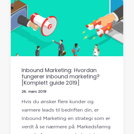
Inbound Marketing: Hvordan
fungerer inbound marketing?
[Komplett guide 2019]
26. mars 2019
Hvis du ønsker flere kunder og
varmere leads til bedriften din, er
Inbound Marketing en strategi som er
verdt å se nærmere på. Markedsføring