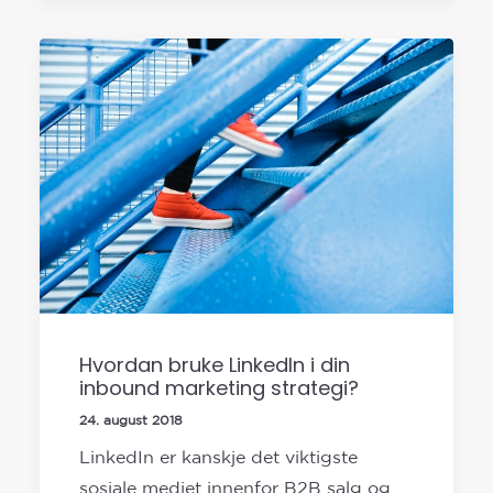
Hvordan bruke LinkedIn i din
inbound marketing strategi?
24. august 2018
LinkedIn er kanskje det viktigste
sosiale mediet innenfor B2B salg og