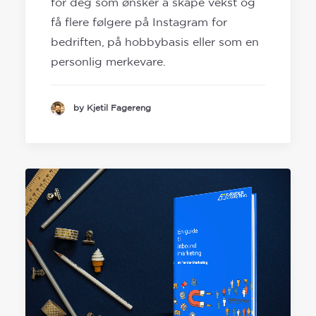
for deg som ønsker å skape vekst og
få flere følgere på Instagram for
bedriften, på hobbybasis eller som en
personlig merkevare.
by Kjetil Fagereng