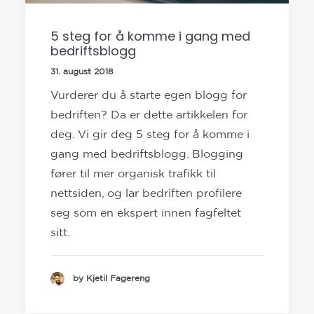
5 steg for å komme i gang med
bedriftsblogg
31. august 2018
Vurderer du å starte egen blogg for
bedriften? Da er dette artikkelen for
deg. Vi gir deg 5 steg for å komme i
gang med bedriftsblogg. Blogging
fører til mer organisk trafikk til
nettsiden, og lar bedriften profilere
seg som en ekspert innen fagfeltet
sitt.
by Kjetil Fagereng