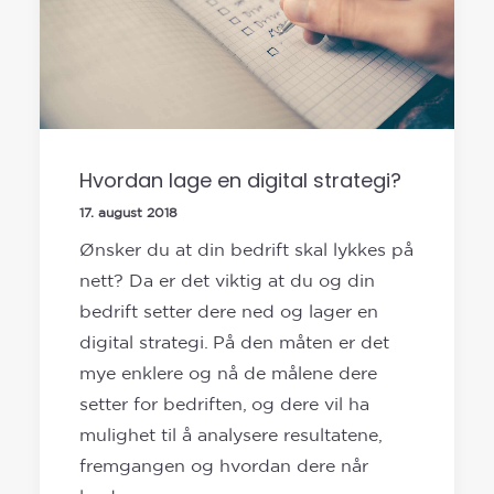
Hvordan lage en digital strategi?
17. august 2018
Ønsker du at din bedrift skal lykkes på
nett? Da er det viktig at du og din
bedrift setter dere ned og lager en
digital strategi. På den måten er det
mye enklere og nå de målene dere
setter for bedriften, og dere vil ha
mulighet til å analysere resultatene,
fremgangen og hvordan dere når