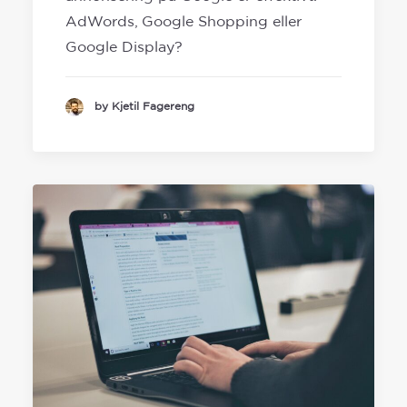
AdWords, Google Shopping eller
Google Display?
by Kjetil Fagereng