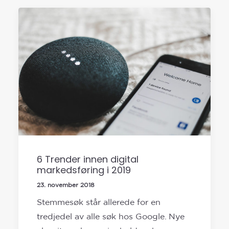
6 Trender innen digital
markedsføring i 2019
23. november 2018
Stemmesøk står allerede for en
tredjedel av alle søk hos Google. Nye