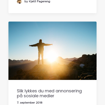
by Kjetil Fagereng
Slik lykkes du med annonsering
på sosiale medier
7. september 2018