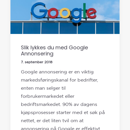
Slik lykkes du med Google
Annonsering
7. september 2018
Google annonsering er en viktig
markedsføringskanal for bedrifter,
enten man selger til
forbrukermarkedet eller
bedriftsmarkedet. 90% av dagens
kjøpsprosesser starter med et søk på
nettet, er det liten tvil om at
annonsering på Google er effektivt.