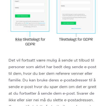
Det vil fortsatt være mulig å sende ut tilbud til
personer som aktivt har bedt deg sende e-post
til dem, hvor du ber dem referere venner eller
familie. Du kan bruke deres e-postadresser til å
sende e-post hvor du spør dem om det er greit
at du fortsetter å sende dem e-post. Svarer de
ikke eller sier nei må du slette e-postadressen.