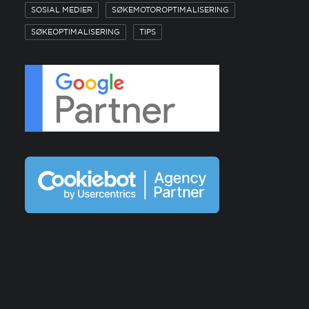
SOSIAL MEDIER
SØKEMOTOROPTIMALISERING
SØKEOPTIMALISERING
TIPS