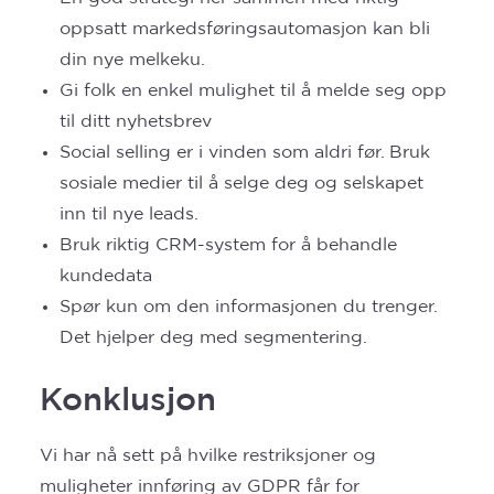
oppsatt markedsføringsautomasjon kan bli
din nye melkeku.
Gi folk en enkel mulighet til å melde seg opp
til ditt nyhetsbrev
Social selling er i vinden som aldri før. Bruk
sosiale medier til å selge deg og selskapet
inn til nye leads.
Bruk riktig CRM-system for å behandle
kundedata
Spør kun om den informasjonen du trenger.
Det hjelper deg med segmentering.
Konklusjon
Vi har nå sett på hvilke restriksjoner og
muligheter innføring av GDPR får for