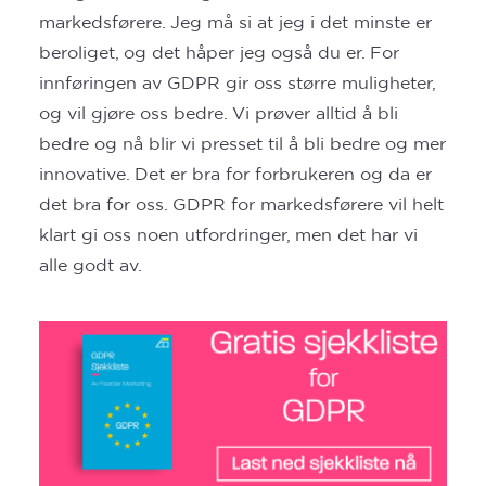
markedsførere. Jeg må si at jeg i det minste er
beroliget, og det håper jeg også du er. For
innføringen av GDPR gir oss større muligheter,
og vil gjøre oss bedre. Vi prøver alltid å bli
bedre og nå blir vi presset til å bli bedre og mer
innovative. Det er bra for forbrukeren og da er
det bra for oss. GDPR for markedsførere vil helt
klart gi oss noen utfordringer, men det har vi
alle godt av.