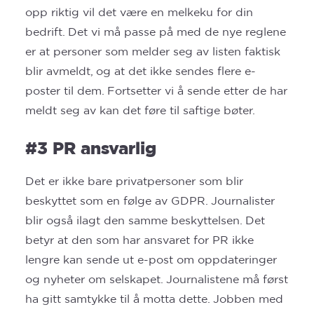
opp riktig vil det være en melkeku for din
bedrift. Det vi må passe på med de nye reglene
er at personer som melder seg av listen faktisk
blir avmeldt, og at det ikke sendes flere e-
poster til dem. Fortsetter vi å sende etter de har
meldt seg av kan det føre til saftige bøter.
#3 PR ansvarlig
Det er ikke bare privatpersoner som blir
beskyttet som en følge av GDPR. Journalister
blir også ilagt den samme beskyttelsen. Det
betyr at den som har ansvaret for PR ikke
lengre kan sende ut e-post om oppdateringer
og nyheter om selskapet. Journalistene må først
ha gitt samtykke til å motta dette. Jobben med