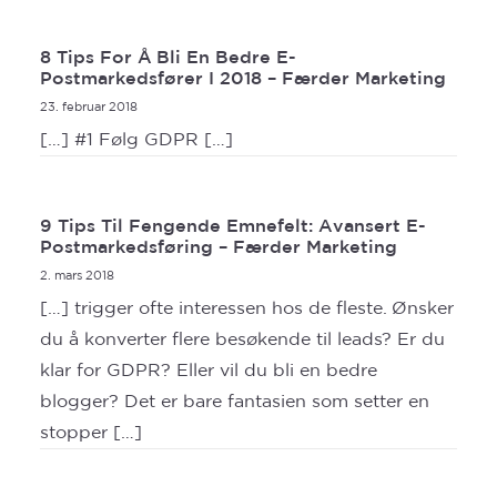
8 Tips For Å Bli En Bedre E-
Postmarkedsfører I 2018 – Færder Marketing
23. februar 2018
[…] #1 Følg GDPR […]
9 Tips Til Fengende Emnefelt: Avansert E-
Postmarkedsføring – Færder Marketing
2. mars 2018
[…] trigger ofte interessen hos de fleste. Ønsker
du å konverter flere besøkende til leads? Er du
klar for GDPR? Eller vil du bli en bedre
blogger? Det er bare fantasien som setter en
stopper […]