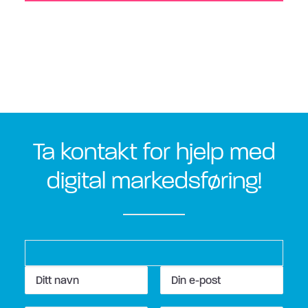
Ta kontakt for hjelp med
digital markedsføring!