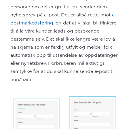
personer om det er greit at du sender dem
nyhetsbrev på e-post. Det er altså rettet mot
e-
postmarkedsføring
, og det at vi skal bli flinkere
til å la våre kunder, leads og besøkende
bestemme selv. Det skal ikke lengre være lov å
ha skjema som er ferdig utfylt og melder folk
automatisk opp til utsendelse av oppdateringer
eller nyhetsbrev. Forbrukeren må aktivt gi
samtykke for at du skal kunne sende e-post til
hun/ham.