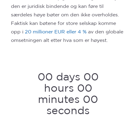
den er juridisk bindende og kan føre til
særdeles høye bøter om den ikke overholdes.
Faktisk kan bøtene for store selskap komme
opp i
20 millioner EUR eller 4 %
av den globale
omsetningen alt etter hva som er høyest.
00
days
00
hours
00
minutes
00
seconds