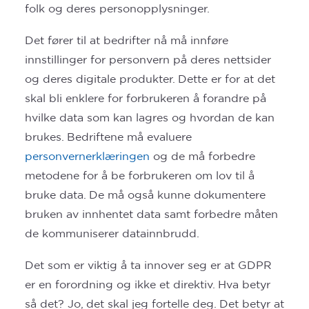
folk og deres personopplysninger.
Det fører til at bedrifter nå må innføre
innstillinger for personvern på deres nettsider
og deres digitale produkter. Dette er for at det
skal bli enklere for forbrukeren å forandre på
hvilke data som kan lagres og hvordan de kan
brukes. Bedriftene må evaluere
personvernerklæringen
og de må forbedre
metodene for å be forbrukeren om lov til å
bruke data. De må også kunne dokumentere
bruken av innhentet data samt forbedre måten
de kommuniserer datainnbrudd.
Det som er viktig å ta innover seg er at GDPR
er en forordning og ikke et direktiv. Hva betyr
så det? Jo, det skal jeg fortelle deg. Det betyr at