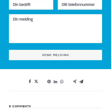
6 COMMENTS