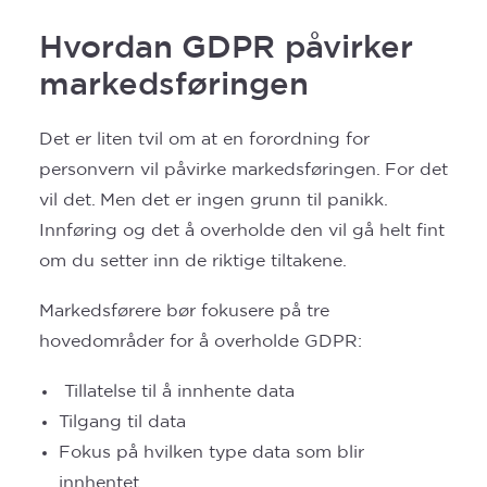
Hvordan GDPR påvirker
markedsføringen
Det er liten tvil om at en forordning for
personvern vil påvirke markedsføringen. For det
vil det. Men det er ingen grunn til panikk.
Innføring og det å overholde den vil gå helt fint
om du setter inn de riktige tiltakene.
Markedsførere bør fokusere på tre
hovedområder for å overholde GDPR:
Tillatelse til å innhente data
Tilgang til data
Fokus på hvilken type data som blir
innhentet