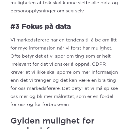
muligheten at folk skal kunne slette alle data og
personopplysninger om seg selv.
#3 Fokus på data
Vi markedsførere har en tendens til å be om litt
for mye informasjon når vi først har mulighet.
Ofte betyr det at vi spør om ting som er helt
irrelevant for det vi ønsker å oppnå. GDPR
krever at vi ikke skal spørre om mer informasjon
enn det vi trenger, og det kan være en bra ting
for oss markedsførere. Det betyr at vi må spisse
oss mer og bli mer målrettet, som er en fordel
for oss og for forbrukeren.
Gylden mulighet for