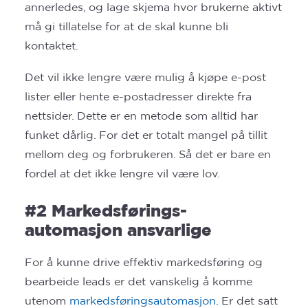
annerledes, og lage skjema hvor brukerne aktivt
må gi tillatelse for at de skal kunne bli
kontaktet.
Det vil ikke lengre være mulig å kjøpe e-post
lister eller hente e-postadresser direkte fra
nettsider. Dette er en metode som alltid har
funket dårlig. For det er totalt mangel på tillit
mellom deg og forbrukeren. Så det er bare en
fordel at det ikke lengre vil være lov.
#2 Markedsførings-
automasjon ansvarlige
For å kunne drive effektiv markedsføring og
bearbeide leads er det vanskelig å komme
utenom
markedsføringsautomasjon
. Er det satt