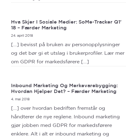
Hva Skjer I Sosiale Medier: SoMe-Tracker Q1'
18 – Færder Marketing
24. april 2018
[…] bevisst på bruken av personopplysninger
og det bør gi et utslag i brukerprofiler. Lær mer
om GDPR for markedsførere […]
Inbound Marketing Og Merkevarebygging:
Hvordan Hjelper Det? – Færder Marketing
4. mai 2018
[…] over hvordan bedriften fremstår og
håndterer de nye reglene. Inbound marketing
gjør jobben med GDPR for markedsførere
enklere. Alt i alt er inbound marketing og