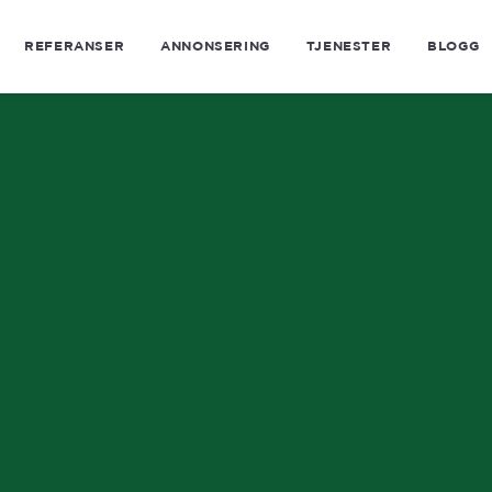
REFERANSER
ANNONSERING
TJENESTER
BLOGG