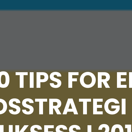
0 TIPS FOR 
SSTRATEGI