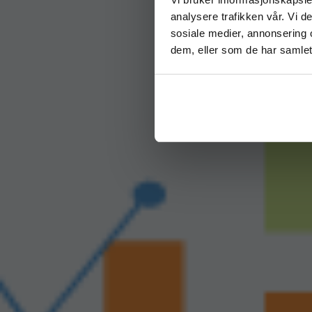
analysere trafikken vår. Vi 
sosiale medier, annonsering 
dem, eller som de har samlet