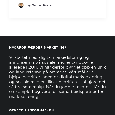
by Gaute Håland
HVORFOR FÆRDER MARKETING?
Vi startet med digital markedsføring og
annonsering på sosiale medier og Google
allerede i 2011. Vi har derfor bygget opp en unik
og lang erfaring på området. Vårt mål er å
hjelpe bedrifter innenfor digital markedsføring
og sosiale medier slik at bedriften skal gjøre det
så bra som mulig. Når du jobber med oss får du
en komplett og verdifull samarbeidspartner for
markedsføring.
GENERELL INFORMASJON