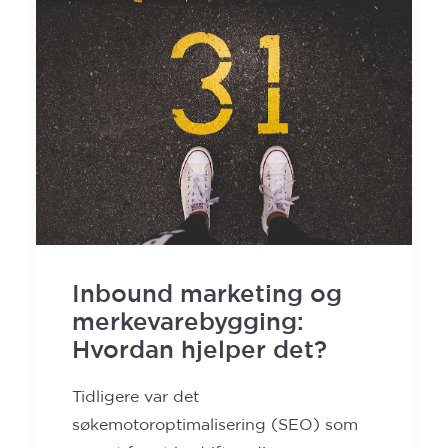
Inbound marketing og
merkevarebygging:
Hvordan hjelper det?
Tidligere var det
søkemotoroptimalisering (SEO) som