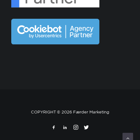
COPYRIGHT ©
2026 Færder Marketing