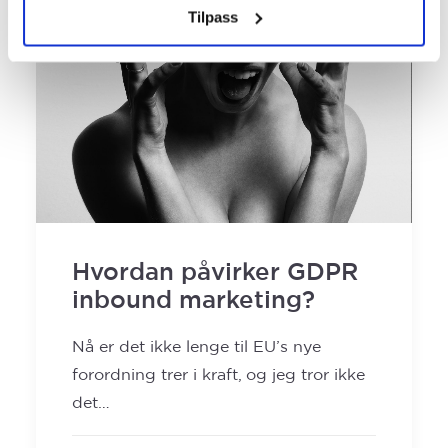
Tilpass
Hvordan påvirker GDPR
inbound marketing?
Nå er det ikke lenge til EU’s nye
forordning trer i kraft, og jeg tror ikke
det…