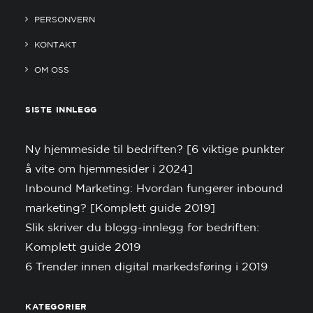
PERSONVERN
KONTAKT
OM OSS
SISTE INNLEGG
Ny hjemmeside til bedriften? [6 viktige punkter
å vite om hjemmesider i 2024]
Inbound Marketing: Hvordan fungerer inbound
marketing? [Komplett guide 2019]
Slik skriver du blogg-innlegg for bedriften:
Komplett guide 2019
6 Trender innen digital markedsføring i 2019
KATEGORIER