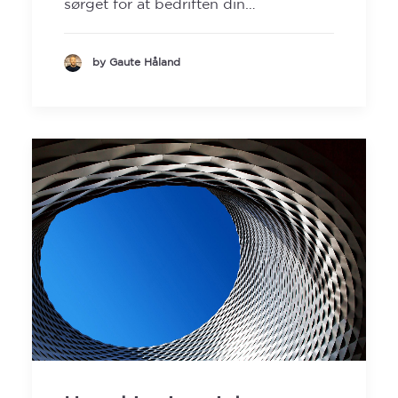
sørget for at bedriften din…
by Gaute Håland