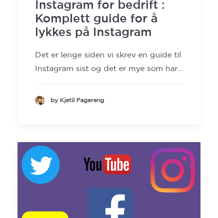
Instagram for bedrift :
SEARCH
Komplett guide for å
lykkes på Instagram
Det er lenge siden vi skrev en guide til
Instagram sist og det er mye som har…
by Kjetil Fagereng