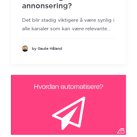
annonsering?
Det blir stadig viktigere å være synlig i
alle kanaler som kan være relevante…
by Gaute Håland