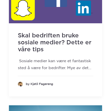
Skal bedriften bruke
sosiale medier? Dette er
våre tips
Sosiale medier kan være et fantastisk
sted å være for bedrifter. Mye av det…
by Kjetil Fagereng