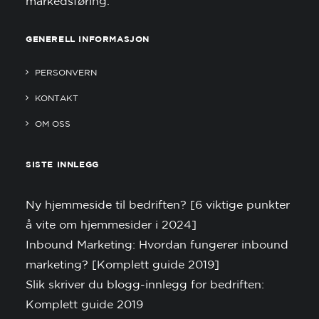
markedsføring.
GENERELL INFORMASJON
PERSONVERN
KONTAKT
OM OSS
SISTE INNLEGG
Ny hjemmeside til bedriften? [6 viktige punkter
å vite om hjemmesider i 2024]
Inbound Marketing: Hvordan fungerer inbound
marketing? [Komplett guide 2019]
Slik skriver du blogg-innlegg for bedriften:
Komplett guide 2019