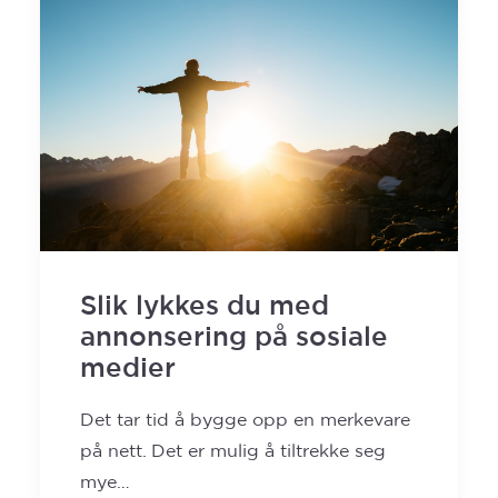
Slik lykkes du med
annonsering på sosiale
medier
Det tar tid å bygge opp en merkevare
på nett. Det er mulig å tiltrekke seg
mye…