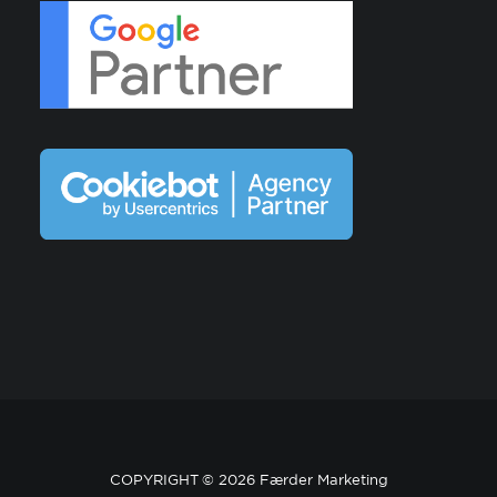
COPYRIGHT ©
2026 Færder Marketing