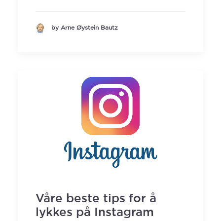
by Arne Øystein Bautz
Våre beste tips for å
lykkes på Instagram