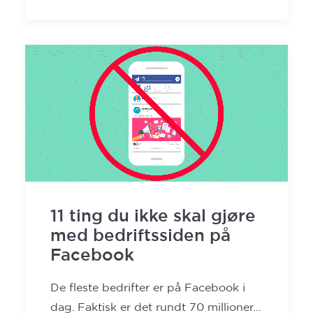
11 ting du ikke skal gjøre
med bedriftssiden på
Facebook
De fleste bedrifter er på Facebook i
dag. Faktisk er det rundt 70 millioner…