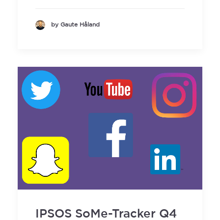
by Gaute Håland
IPSOS SoMe-Tracker Q4