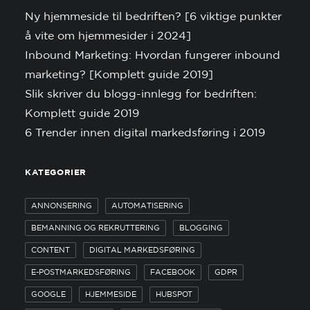
Ny hjemmeside til bedriften? [6 viktige punkter
å vite om hjemmesider i 2024]
Inbound Marketing: Hvordan fungerer inbound
marketing? [Komplett guide 2019]
Slik skriver du blogg-innlegg for bedriften:
Komplett guide 2019
6 Trender innen digital markedsføring i 2019
KATEGORIER
ANNONSERING
AUTOMATISERING
BEMANNING OG REKRUTTERING
BLOGGING
CONTENT
DIGITAL MARKEDSFØRING
E-POSTMARKEDSFØRING
FACEBOOK
GDPR
GOOGLE
HJEMMESIDE
HUBSPOT