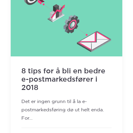
8 tips for å bli en bedre
e-postmarkedsfører i
2018
Det er ingen grunn til å la e-
postmarkedsføring dø ut helt enda.
For…