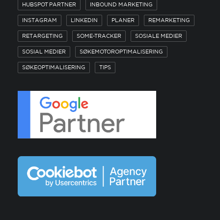
HUBSPOT PARTNER
INBOUND MARKETING
INSTAGRAM
LINKEDIN
PLANER
REMARKETING
RETARGETING
SOME-TRACKER
SOSIALE MEDIER
SOSIAL MEDIER
SØKEMOTOROPTIMALISERING
SØKEOPTIMALISERING
TIPS