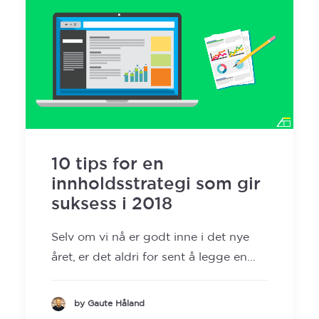
10 tips for en
innholdsstrategi som gir
suksess i 2018
Selv om vi nå er godt inne i det nye
året, er det aldri for sent å legge en…
by Gaute Håland