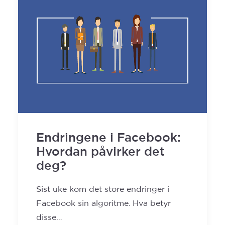
Endringene i Facebook:
Hvordan påvirker det
deg?
Sist uke kom det store endringer i
Facebook sin algoritme. Hva betyr
disse…