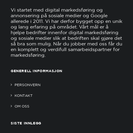
Vi startet med digital markedsføring og
annonsering på sosiale medier og Google
allerede i 2011. Vi har derfor bygget opp en unik
og lang erfaring på området. Vårt mål er å
hjelpe bedrifter innenfor digital markedsføring
og sosiale medier slik at bedriften skal gjøre det
så bra som mulig. Når du jobber med oss får du
en komplett og verdifull samarbeidspartner for
markedsføring.
GENERELL INFORMASJON
PERSONVERN
KONTAKT
OM OSS
SISTE INNLEGG