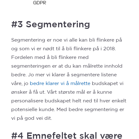
#3 Segmentering
Segmentering er noe vi alle kan bli flinkere på
og som vi er nødt til å bli flinkere på i 2018.
Fordelen med å bli flinkere med
segmenteringen er at du kan målrette innhold
bedre. Jo mer vi klarer å segmentere listene
våre, jo
bedre klarer vi å målrette
budskapet vi
ønsker å få ut. Vårt største mål er å kunne
personalisere budskapet helt ned til hver enkelt
potensielle kunde. Med bedre segmentering er
vi på god vei dit.
#4
Emnefeltet skal være