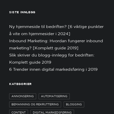
SISTE INNLEGG
Ny hjemmeside til bedriften? [6 viktige punkter
å vite om hjemmesider i 2024]
Inbound Marketing: Hvordan fungerer inbound
marketing? [Komplett guide 2019]
Slik skriver du blogg-innlegg for bedriften:
Komplett guide 2019
6 Trender innen digital markedsføring i 2019
KATEGORIER
ANNONSERING
AUTOMATISERING
BEMANNING OG REKRUTTERING
BLOGGING
CONTENT
DIGITAL MARKEDSFØRING