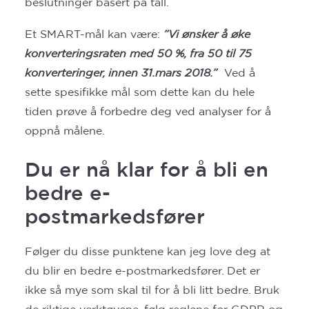
beslutninger basert på tall.
Et SMART-mål kan være:
”Vi ønsker å øke
konverteringsraten med 50 %, fra 50 til 75
konverteringer, innen 31.mars 2018.”
Ved å
sette spesifikke mål som dette kan du hele
tiden prøve å forbedre deg ved analyser for å
oppnå målene.
Du er nå klar for å bli en
bedre e-
postmarkedsfører
Følger du disse punktene kan jeg love deg at
du blir en bedre e-postmarkedsfører. Det er
ikke så mye som skal til for å bli litt bedre. Bruk