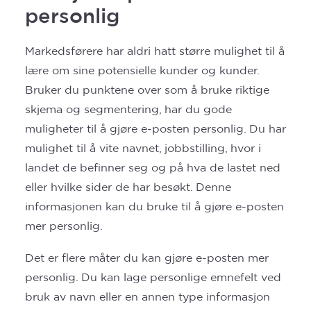
personlig
Markedsførere har aldri hatt større mulighet til å
lære om sine potensielle kunder og kunder.
Bruker du punktene over som å bruke riktige
skjema og segmentering, har du gode
muligheter til å gjøre e-posten personlig. Du har
mulighet til å vite navnet, jobbstilling, hvor i
landet de befinner seg og på hva de lastet ned
eller hvilke sider de har besøkt. Denne
informasjonen kan du bruke til å gjøre e-posten
mer personlig.
Det er flere måter du kan gjøre e-posten mer
personlig. Du kan lage personlige emnefelt ved
bruk av navn eller en annen type informasjon