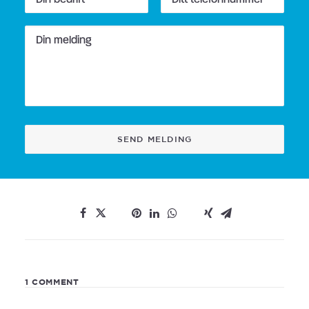
1 COMMENT