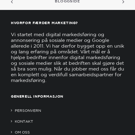
BLOGGSIDE
HVORFOR FÆRDER MARKETING?
Vi startet med digital markedsføring og
annonsering på sosiale medier og Google
allerede i 2011. Vi har derfor bygget opp en unik
og lang erfaring på området. Vårt mål er å
hjelpe bedrifter innenfor digital markedsføring
og sosiale medier slik at bedriften skal gjøre det
så bra som mulig. Når du jobber med oss får du
en komplett og verdifull samarbeidspartner for
markedsføring.
GENERELL INFORMASJON
PERSONVERN
KONTAKT
OM OSS