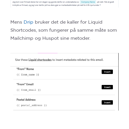
Mens
Drip
bruker det de kaller for Liquid
Shortcodes, som fungerer på samme måte som
Mailchimp og Huspot sine metoder.