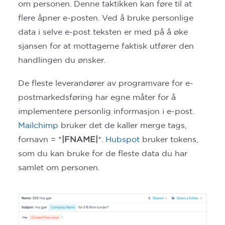
om personen. Denne taktikken kan føre til at
flere åpner e-posten. Ved å bruke personlige
data i selve e-post teksten er med på å øke
sjansen for at mottagerne faktisk utfører den
handlingen du ønsker.
De fleste leverandører av programvare for e-
postmarkedsføring har egne måter for å
implementere personlig informasjon i e-post.
Mailchimp
bruker det de kaller merge tags,
fornavn = *
|FNAME|
*.
Hubspot
bruker tokens,
som du kan bruke for de fleste data du har
samlet om personen.