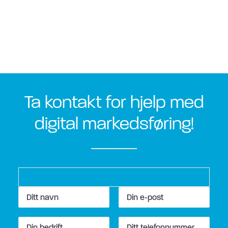
Ta kontakt for hjelp med
digital markedsføring!