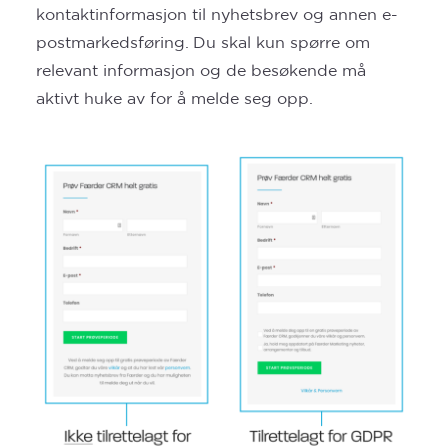
kontaktinformasjon til nyhetsbrev og annen e-
postmarkedsføring. Du skal kun spørre om
relevant informasjon og de besøkende må
aktivt huke av for å melde seg opp.