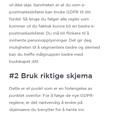
vil ikke skje. Sannheten er at du som e-
postmarkedsfører kan bruke GDPR til din
fordel. Så lenge du følger alle regler som
kommer vil du faktisk kunne bli en bedre e-
postmarkedsfører. Du må bli flinkere til å
innhente personopplysninger. Det gir deg
muligheten til å segmentere bedre og dermed
kan du treffe målgruppen bedre med
budskapet ditt.
#2 Bruk riktige skjema
Dette er et punkt som er en forlengelse av
punktet ovenfor. For å følge de nye GDPR-
reglene, er det nødvendig å endre på
skjemaene du benytter for å hente inn