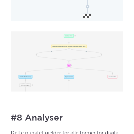
#8 Analyser
Dette punktet gjelder for alle former for digital