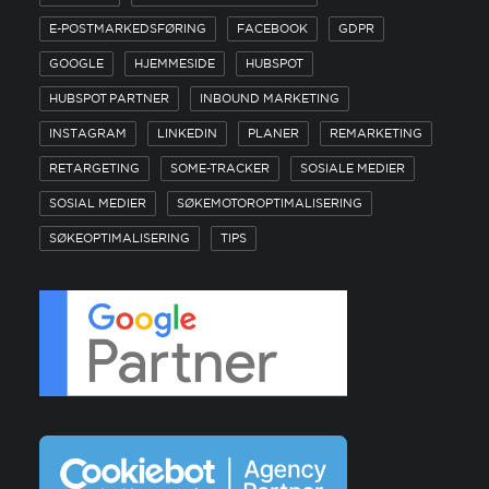
E-POSTMARKEDSFØRING
FACEBOOK
GDPR
GOOGLE
HJEMMESIDE
HUBSPOT
HUBSPOT PARTNER
INBOUND MARKETING
INSTAGRAM
LINKEDIN
PLANER
REMARKETING
RETARGETING
SOME-TRACKER
SOSIALE MEDIER
SOSIAL MEDIER
SØKEMOTOROPTIMALISERING
SØKEOPTIMALISERING
TIPS