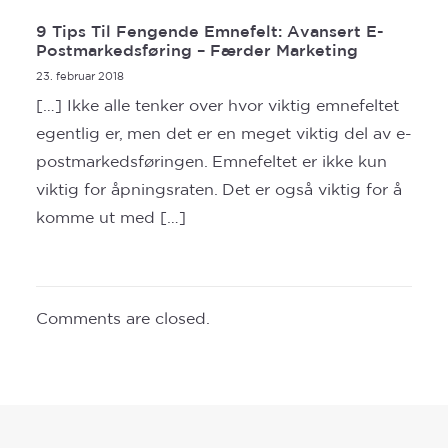
9 Tips Til Fengende Emnefelt: Avansert E-
Postmarkedsføring – Færder Marketing
23. februar 2018
[…] Ikke alle tenker over hvor viktig emnefeltet
egentlig er, men det er en meget viktig del av e-
postmarkedsføringen. Emnefeltet er ikke kun
viktig for åpningsraten. Det er også viktig for å
komme ut med […]
Comments are closed.