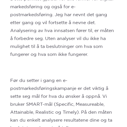
markedsføring og også for e-
postmarkedsføring. Jeg har nevnt det gang
etter gang og vil fortsette å nevne det.
Analysering av hva innsatsen fører til, er måten
å forbedre seg. Uten analyser vil du ikke ha
mulighet til å ta beslutninger om hva som
fungerer og hva som ikke fungerer.
Før du setter i gang en e-
postmarkedsføringskampanje er det viktig å
sette seg mål for hva du ønsker å oppnå. Vi
bruker SMART-mål (Specific, Measureable,
Attainable, Realistic og Timely). På den måten
kan du enkelt analysere resultatene dine og ta