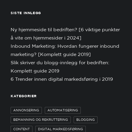
SISTE INNLEGG
Ny hjemmeside til bedriften? [6 viktige punkter
å vite om hjemmesider i 2024]
Inbound Marketing: Hvordan fungerer inbound
marketing? [Komplett guide 2019]
Slik skriver du blogg-innlegg for bedriften:
Komplett guide 2019
6 Trender innen digital markedsføring i 2019
KATEGORIER
ANNONSERING
AUTOMATISERING
BEMANNING OG REKRUTTERING
BLOGGING
CONTENT
DIGITAL MARKEDSFØRING