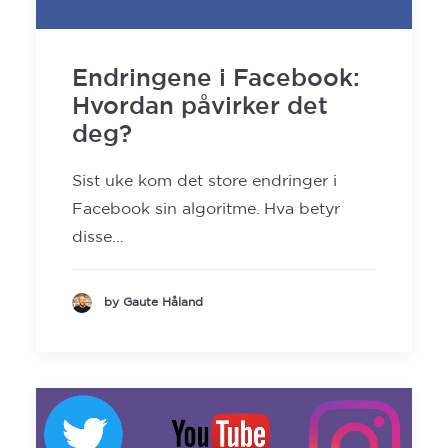
SEARCH
Endringene i Facebook:
Hvordan påvirker det
deg?
Sist uke kom det store endringer i
Facebook sin algoritme. Hva betyr
disse…
by Gaute Håland