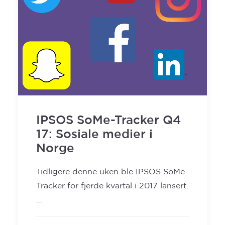
IPSOS SoMe-Tracker Q4
17: Sosiale medier i
Norge
Tidligere denne uken ble IPSOS SoMe-
Tracker for fjerde kvartal i 2017 lansert.
…