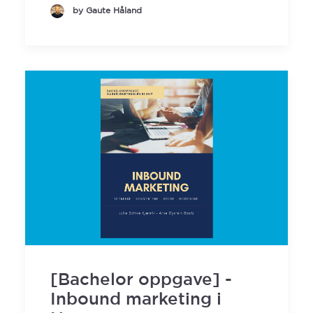
by Gaute Håland
[Bachelor oppgave] -
Inbound marketing i