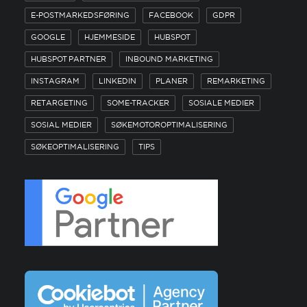
E-POSTMARKEDSFØRING
FACEBOOK
GDPR
GOOGLE
HJEMMESIDE
HUBSPOT
HUBSPOT PARTNER
INBOUND MARKETING
INSTAGRAM
LINKEDIN
PLANER
REMARKETING
RETARGETING
SOME-TRACKER
SOSIALE MEDIER
SOSIAL MEDIER
SØKEMOTOROPTIMALISERING
SØKEOPTIMALISERING
TIPS