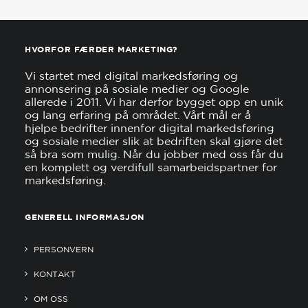
HVORFOR FÆRDER MARKETING?
Vi startet med digital markedsføring og
annonsering på sosiale medier og Google
allerede i 2011. Vi har derfor bygget opp en unik
og lang erfaring på området. Vårt mål er å
hjelpe bedrifter innenfor digital markedsføring
og sosiale medier slik at bedriften skal gjøre det
så bra som mulig. Når du jobber med oss får du
en komplett og verdifull samarbeidspartner for
markedsføring.
GENERELL INFORMASJON
PERSONVERN
KONTAKT
OM OSS