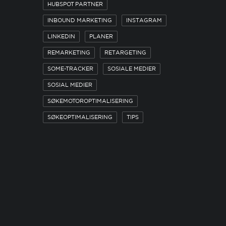
HUBSPOT PARTNER
INBOUND MARKETING
INSTAGRAM
LINKEDIN
PLANER
REMARKETING
RETARGETING
SOME-TRACKER
SOSIALE MEDIER
SOSIAL MEDIER
SØKEMOTOROPTIMALISERING
SØKEOPTIMALISERING
TIPS