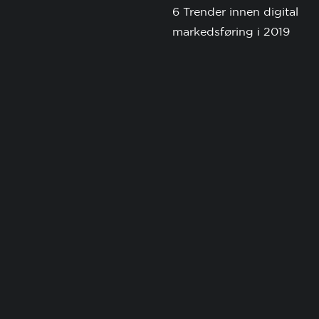
6 Trender innen digital
markedsføring i 2019