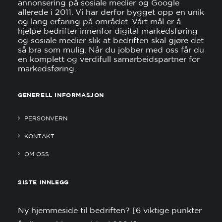
annonsering på sosiale medier og Google
allerede i 2011. Vi har derfor bygget opp en unik
og lang erfaring på området. Vårt mål er å
hjelpe bedrifter innenfor digital markedsføring
og sosiale medier slik at bedriften skal gjøre det
så bra som mulig. Når du jobber med oss får du
en komplett og verdifull samarbeidspartner for
markedsføring.
GENERELL INFORMASJON
PERSONVERN
KONTAKT
OM OSS
SISTE INNLEGG
Ny hjemmeside til bedriften? [6 viktige punkter