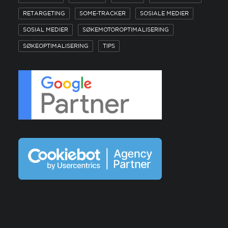
RETARGETING
SOME-TRACKER
SOSIALE MEDIER
SOSIAL MEDIER
SØKEMOTOROPTIMALISERING
SØKEOPTIMALISERING
TIPS