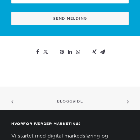
BLOGGSIDE
HVORFOR FÆRDER MARKETING?
Vi startet med digital markedsføring og