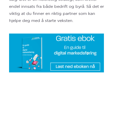
endel innsats fra både bedrift og byrå. Så det er
viktig at du finner en riktig partner som kan
hjelpe deg med å starte veksten.