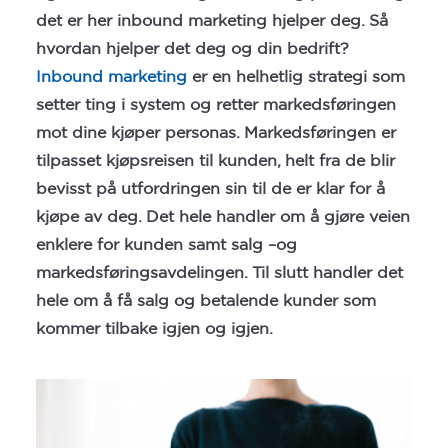
det er her inbound marketing hjelper deg. Så
hvordan hjelper det deg og din bedrift?
Inbound marketing
er en helhetlig strategi som
setter ting i system og retter markedsføringen
mot dine kjøper personas. Markedsføringen er
tilpasset kjøpsreisen til kunden, helt fra de blir
bevisst på utfordringen sin til de er klar for å
kjøpe av deg. Det hele handler om å gjøre veien
enklere for kunden samt salg –og
markedsføringsavdelingen. Til slutt handler det
hele om å få salg og betalende kunder som
kommer tilbake igjen og igjen.