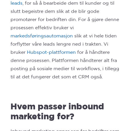
leads
, for så å bearbeide dem til kunder og til
slutt begeistre dem slik at de blir gode
promotører for bedriften din. For å gjøre denne
prosessen effektiv bruker vi
markedsføringsautomasjon
slik at vi hele tiden
forflytter våre leads lengre ned i trakten. Vi
bruker
Hubspot-plattformen
for å håndtere
denne prosessen. Plattformen håndterer alt fra
posting på sosiale medier til workflows, i tillegg
til at det fungerer det som et CRM også.
Hvem passer inbound
marketing for?