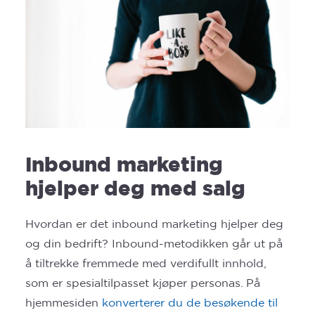
Inbound marketing
hjelper deg med salg
Hvordan er det inbound marketing hjelper deg
og din bedrift? Inbound-metodikken går ut på
å tiltrekke fremmede med verdifullt innhold,
som er spesialtilpasset kjøper personas. På
hjemmesiden
konverterer du de besøkende til