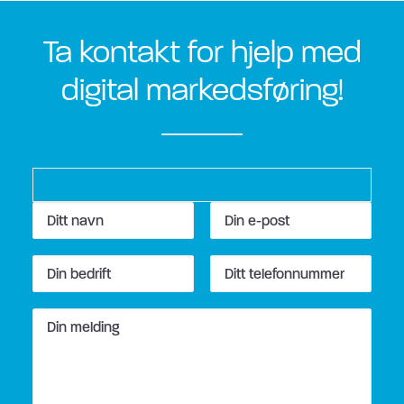
Ta kontakt for hjelp med
digital markedsføring!